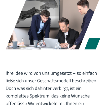
Ihre Idee wird von uns umgesetzt – so einfach
ließe sich unser Geschäftsmodell beschreiben.
Doch was sich dahinter verbirgt, ist ein
komplettes Spektrum, das keine Wünsche
offenlässt: Wir entwickeln mit Ihnen ein