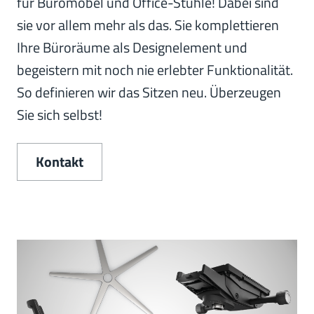
für Büromöbel und Office-Stühle! Dabei sind
sie vor allem mehr als das. Sie komplettieren
Ihre Büroräume als Designelement und
begeistern mit noch nie erlebter Funktionalität.
So definieren wir das Sitzen neu. Überzeugen
Sie sich selbst!
Kontakt