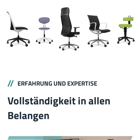
ERFAHRUNG UND EXPERTISE
Vollständigkeit in allen
Belangen