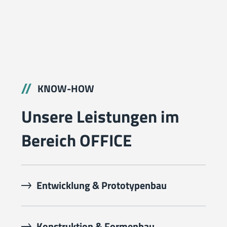
KNOW-HOW
Unsere Leistungen im
Bereich OFFICE
Entwicklung & Prototypenbau
Konstruktion & Formenbau