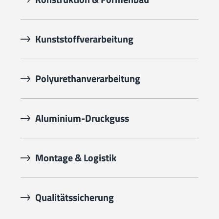
Kunststoffverarbeitung
Polyurethanverarbeitung
Aluminium-Druckguss
Montage & Logistik
Qualitätssicherung