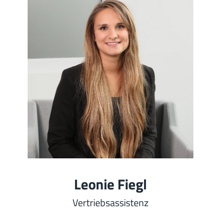
Leonie Fiegl
Vertriebsassistenz