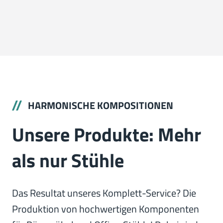
HARMONISCHE KOMPOSITIONEN
Unsere Produkte: Mehr
als nur Stühle
Das Resultat unseres Komplett-Service? Die
Produktion von hochwertigen Komponenten