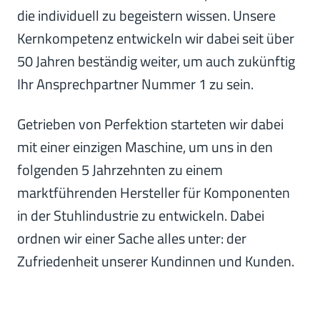
die individuell zu begeistern wissen. Unsere
Kernkompetenz entwickeln wir dabei seit über
50 Jahren beständig weiter, um auch zukünftig
Ihr Ansprechpartner Nummer 1 zu sein.
Getrieben von Perfektion starteten wir dabei
mit einer einzigen Maschine, um uns in den
folgenden 5 Jahrzehnten zu einem
marktführenden Hersteller für Komponenten
in der Stuhlindustrie zu entwickeln. Dabei
ordnen wir einer Sache alles unter: der
Zufriedenheit unserer Kundinnen und Kunden.