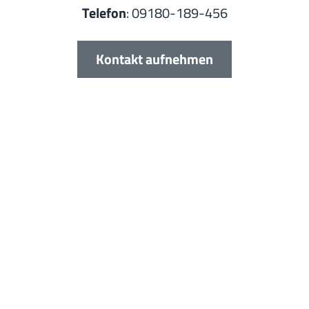
Telefon
: 09180-189-456
Kontakt aufnehmen