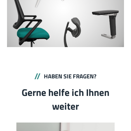
HABEN SIE FRAGEN?
Gerne helfe ich Ihnen
weiter