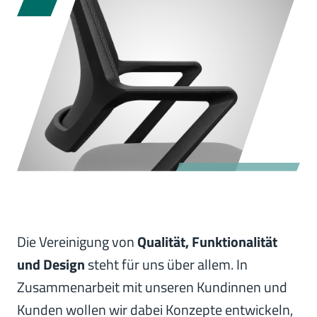
Die Vereinigung von
Qualität, Funktionalität
und Design
steht für uns über allem. In
Zusammenarbeit mit unseren Kundinnen und
Kunden wollen wir dabei Konzepte entwickeln,