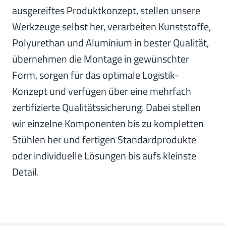
ausgereiftes Produktkonzept, stellen unsere
Werkzeuge selbst her, verarbeiten Kunststoffe,
Polyurethan und Aluminium in bester Qualität,
übernehmen die Montage in gewünschter
Form, sorgen für das optimale Logistik-
Konzept und verfügen über eine mehrfach
zertifizierte Qualitätssicherung. Dabei stellen
wir einzelne Komponenten bis zu kompletten
Stühlen her und fertigen Standardprodukte
oder individuelle Lösungen bis aufs kleinste
Detail.