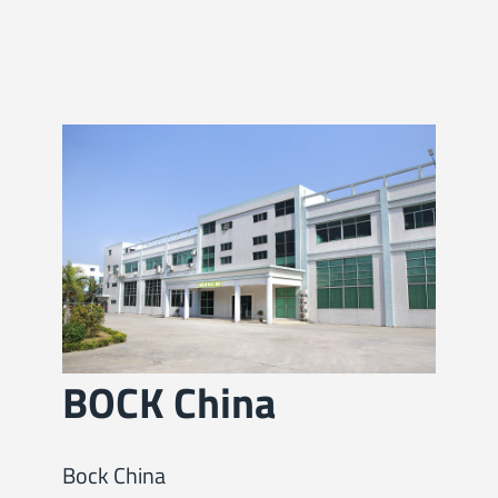
BOCK China
Bock China