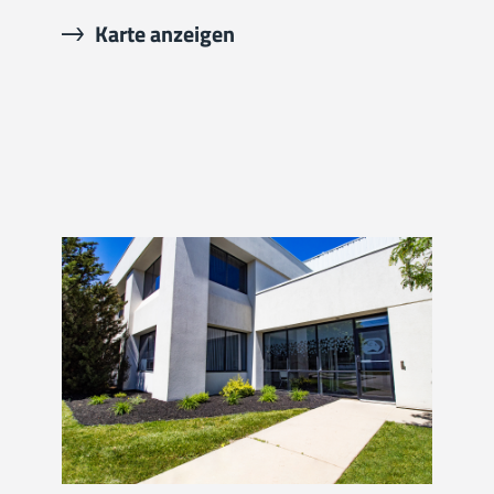
Karte anzeigen