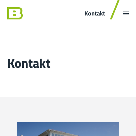
Kontakt
Kontakt