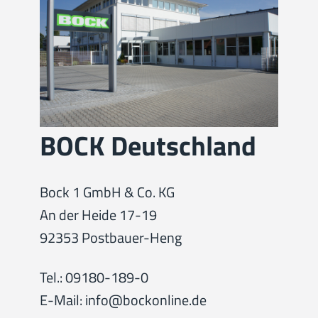
BOCK Deutschland
Bock 1 GmbH & Co. KG
An der Heide 17-19
92353 Postbauer-Heng
Tel.: 09180-189-0
E-Mail: info@bockonline.de