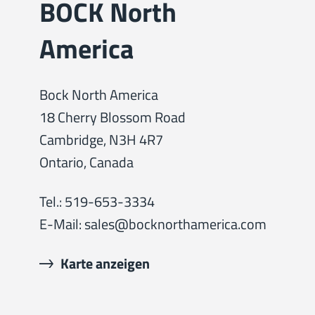
BOCK North
America
Bock North America
18 Cherry Blossom Road
Cambridge, N3H 4R7
Ontario, Canada
Tel.: 519-653-3334
E-Mail: sales@bocknorthamerica.com
Karte anzeigen