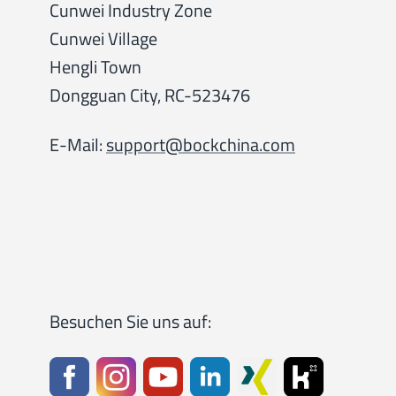
Cunwei Industry Zone
Cunwei Village
Hengli Town
Dongguan City, RC-523476
E-Mail:
support@bockchina.com
Besuchen Sie uns auf:
­