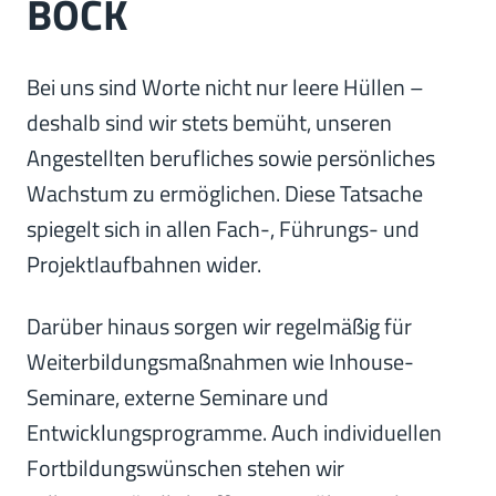
BOCK
Bei uns sind Worte nicht nur leere Hüllen –
deshalb sind wir stets bemüht, unseren
Angestellten berufliches sowie persönliches
Wachstum zu ermöglichen. Diese Tatsache
spiegelt sich in allen Fach-, Führungs- und
Projektlaufbahnen wider.
Darüber hinaus sorgen wir regelmäßig für
Weiterbildungsmaßnahmen wie Inhouse-
Seminare, externe Seminare und
Entwicklungsprogramme. Auch individuellen
Fortbildungswünschen stehen wir