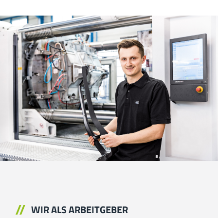
WIR ALS ARBEITGEBER