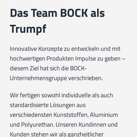
Das Team BOCK als
Trumpf
Innovative Konzepte zu entwickeln und mit
hochwertigen Produkten Impulse zu geben –
diesem Ziel hat sich die BOCK-
Unternehmensgruppe verschrieben.
Wir fertigen sowohl individuelle als auch
standardisierte Lösungen aus
verschiedensten Kunststoffen, Aluminium
und Polyurethan. Unseren Kundinnen und
Kunden stehen wir als ganzheitlicher