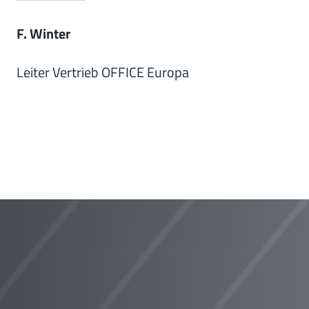
F. Winter
Leiter Vertrieb OFFICE Europa