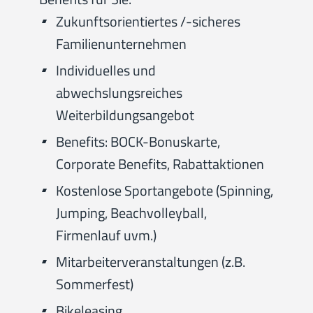
Zukunftsorientiertes /-sicheres
Familienunternehmen
Individuelles und
abwechslungsreiches
Weiterbildungsangebot
Benefits: BOCK-Bonuskarte,
Corporate Benefits, Rabattaktionen
Kostenlose Sportangebote (Spinning,
Jumping, Beachvolleyball,
Firmenlauf uvm.)
Mitarbeiterveranstaltungen (z.B.
Sommerfest)
Bikeleasing