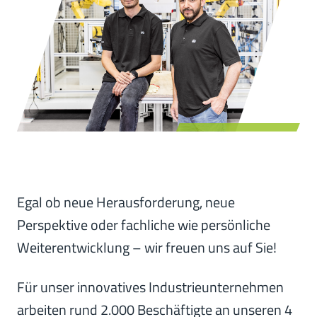
Egal ob neue Herausforderung, neue
Perspektive oder fachliche wie persönliche
Weiterentwicklung – wir freuen uns auf Sie!
Für unser innovatives Industrieunternehmen
arbeiten rund 2.000 Beschäftigte an unseren 4