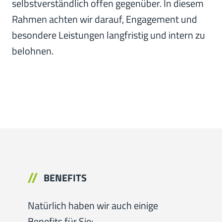
selbstverständlich offen gegenüber. In diesem
Rahmen achten wir darauf, Engagement und
besondere Leistungen langfristig und intern zu
belohnen.
BENEFITS
Natürlich haben wir auch einige
Benefits für Sie: