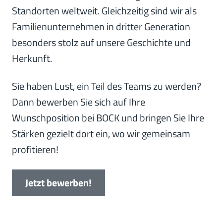
Standorten weltweit. Gleichzeitig sind wir als
Familienunternehmen in dritter Generation
besonders stolz auf unsere Geschichte und
Herkunft.
Sie haben Lust, ein Teil des Teams zu werden?
Dann bewerben Sie sich auf Ihre
Wunschposition bei BOCK und bringen Sie Ihre
Stärken gezielt dort ein, wo wir gemeinsam
profitieren!
Jetzt bewerben!