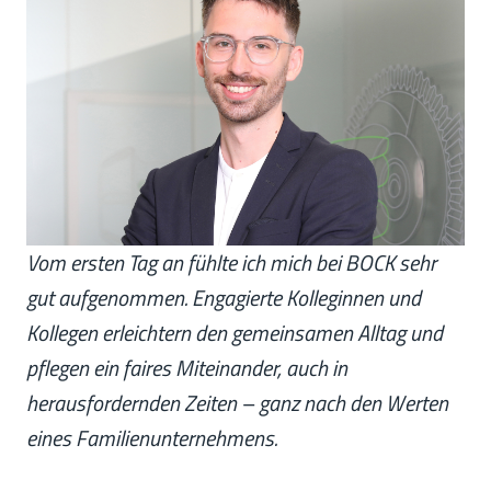
Vom ersten Tag an fühlte ich mich bei BOCK sehr
gut aufgenommen. Engagierte Kolleginnen und
Kollegen erleichtern den gemeinsamen Alltag und
pflegen ein faires Miteinander, auch in
herausfordernden Zeiten –
ganz nach den Werten
eines Familienunternehmens.