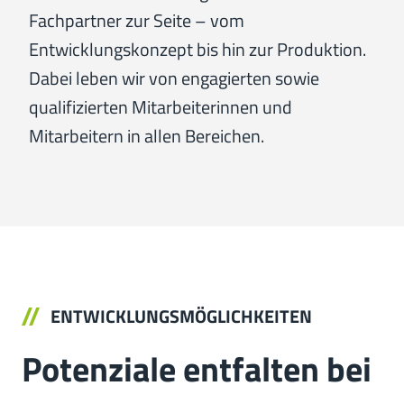
Fachpartner zur Seite – vom
Entwicklungskonzept bis hin zur Produktion.
Dabei leben wir von engagierten sowie
qualifizierten Mitarbeiterinnen und
Mitarbeitern in allen Bereichen.
ENTWICKLUNGSMÖGLICHKEITEN
Potenziale entfalten bei